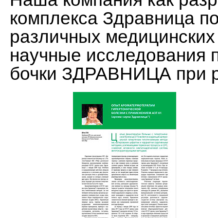
комплекса Здравница п
различных медицинских
научные исследования 
бочки ЗДРАВНИЦА при р