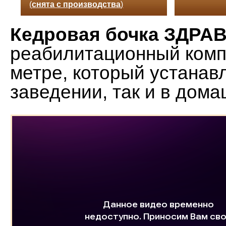
(
снята с производства
)
Кедровая бочка ЗДРА
реабилитационный комп
метре, который устанав
заведении, так и в дом