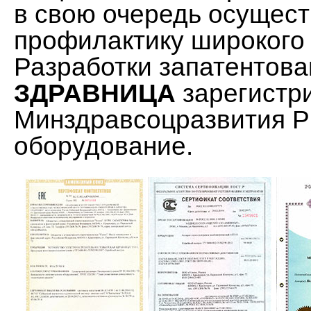
в свою очередь осущест
профилактику широкого 
Разработки запатентов
ЗДРАВНИЦА
зарегистр
Минздравсоцразвития Р
оборудование.