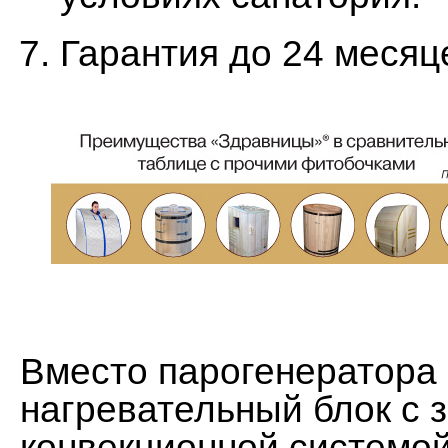
Гарантия до 24 месяц
Вместо парогенератора 
нагревательный блок с 
конвекционной системо