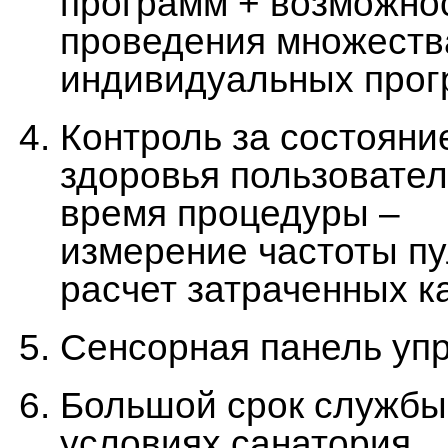
программ + возможно
проведения множеств
индивидуальных прог
Контроль за состояни
здоровья пользовател
время процедуры –
измерение частоты пу
расчет затраченных к
Сенсорная панель упр
Большой срок службы 
условиях санатория.